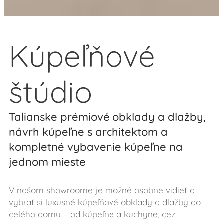
Kúpeľňové
štúdio
Talianske prémiové obklady a dlažby,
návrh kúpeľne s architektom a
kompletné vybavenie kúpeľne na
jednom mieste
V našom showroome je možné osobne vidieť a
vybrať si luxusné kúpeľňové obklady a dlažby do
celého domu – od kúpeľne a kuchyne, cez