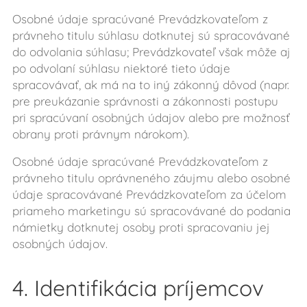
Osobné údaje spracúvané Prevádzkovateľom z
právneho titulu súhlasu dotknutej sú spracovávané
do odvolania súhlasu; Prevádzkovateľ však môže aj
po odvolaní súhlasu niektoré tieto údaje
spracovávať, ak má na to iný zákonný dôvod (napr.
pre preukázanie správnosti a zákonnosti postupu
pri spracúvaní osobných údajov alebo pre možnosť
obrany proti právnym nárokom).
Osobné údaje spracúvané Prevádzkovateľom z
právneho titulu oprávneného záujmu alebo osobné
údaje spracovávané Prevádzkovateľom za účelom
priameho marketingu sú spracovávané do podania
námietky dotknutej osoby proti spracovaniu jej
osobných údajov.
4. Identifikácia príjemcov