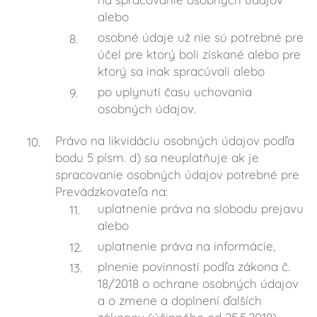
alebo
osobné údaje už nie sú potrebné pre
účel pre ktorý boli získané alebo pre
ktorý sa inak spracúvali alebo
po uplynutí času uchovania
osobných údajov.
Právo na likvidáciu osobných údajov podľa
bodu 5 písm. d) sa neuplatňuje ak je
spracovanie osobných údajov potrebné pre
Prevádzkovateľa na:
uplatnenie práva na slobodu prejavu
alebo
uplatnenie práva na informácie,
plnenie povinností podľa zákona č.
18/2018 o ochrane osobných údajov
a o zmene a doplnení ďalších