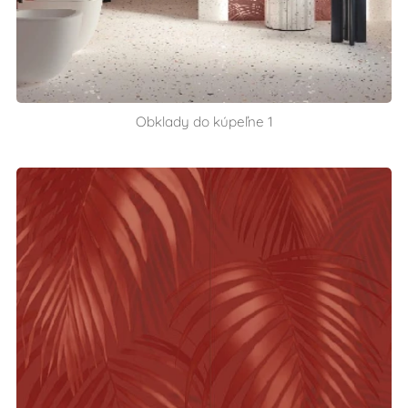
Obklady do kúpeľne 1